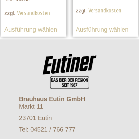
Versandkosten
zzgl.
Versandkosten
zzgl.
Ausführung wählen
Ausführung wählen
Brauhaus Eutin GmbH
Markt 11
23701 Eutin
Tel: 04521 / 766 777