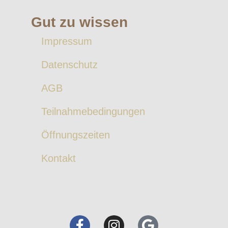
Gut zu wissen
Impressum
Datenschutz
AGB
Teilnahmebedingungen
Öffnungszeiten
Kontakt