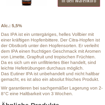
In den Warenkorb
Alc.: 5,5%
Das IPA ist ein untergäriges, helles Vollbier mit
einer kräftigen Hopfenbittere. Der Citra-Hopfen ist
der Obstkorb unter den Hopfensorten. Er verleiht
dem IPA einen fruchtigen Geschmack mit Aromen
von Limette, Grapfruit und tropischen Früchten.
Da es sich um ein unfiltriertes Bier handelt, sind
leichte Hefetrübungen durchaus möglich.
Das Eutiner IPA ist unbehandelt und nicht haltbar
gemacht, es ist also ein absolut frisches Produkt.
Wir garantieren bei sachgemäßer Lagerung von 2-
8°C eine Haltbarkeit von 3 Wochen.