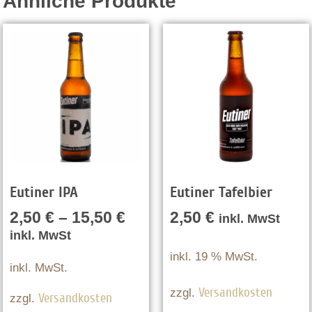
Ähnliche Produkte
Eutiner IPA
Eutiner Tafelbier
2,50
€
–
15,50
€
2,50
€
inkl. MwSt
inkl. MwSt
inkl. 19 % MwSt.
inkl. MwSt.
Versandkosten
zzgl.
Versandkosten
zzgl.