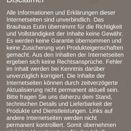
Alle Informationen und Erklärungen dieser
Internetseiten sind unverbindlich. Das
Brauhaus Eutin übernimmt für die Richtigkeit
und Vollständigkeit der Inhalte keine Gewähr.
Es werden keine Garantie übernommen und
keine Zusicherung von Produkteigenschaften
gemacht. Aus den Inhalten der Internetseiten
ergeben sich keine Rechtsansprüche. Fehler
im Inhalt werden bei Kenntnis darüber
unverzüglich korrigiert. Die Inhalte der
Internetseiten können durch zeitverzögerte
Aktualisierung nicht permanent aktuell sein.
Bitte fragen Sie uns daherzu dem Stand,
technischen Details und Lieferbarkeit der
Produkte und Dienstleistungen. Links auf
andere Internetseiten werden nicht
permanent kontrolliert. Somit übernehmen