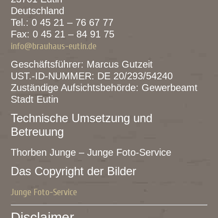
Deutschland
Tel.: 0 45 21 – 76 67 77
Fax: 0 45 21 – 84 91 75
info@brauhaus-eutin.de
Geschäftsführer: Marcus Gutzeit
UST.-ID-NUMMER: DE 20/293/54240
Zuständige Aufsichtsbehörde: Gewerbeamt
Stadt Eutin
Technische Umsetzung und
Betreuung
Thorben Junge – Junge Foto-Service
Das Copyright der Bilder
Junge Foto-Service
Disclaimer