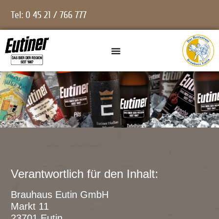
Tel: 0 45 21 / 766 777
Verantwortlich für den Inhalt:
Brauhaus Eutin GmbH
Markt 11
23701 Eutin