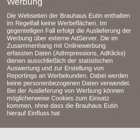
Werbung
Die Webseiten der Brauhaus Eutin enthalten
im Regelfall keine Werbeflächen. Im
gegenteiligen Fall erfolgt die Auslieferung der
Werbung über externe AdServer. Die im
Zusammenhang mit Onlinewerbung
erfassten Daten (AdImpressions, AdKlicks)
dienen ausschließlich der statistischen
Auswertung und zur Erstellung von
Reportings an Werbekunden. Dabei werden
keine personenbezogenen Daten verwendet.
Bei der Auslieferung von Werbung können
möglicherweise Cookies zum Einsatz
kommen, ohne dass die Brauhaus Eutin
hierauf Einfluss hat