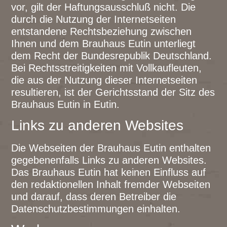
vor, gilt der Haftungsausschluß nicht. Die
durch die Nutzung der Internetseiten
entstandene Rechtsbeziehung zwischen
Ihnen und dem Brauhaus Eutin unterliegt
dem Recht der Bundesrepublik Deutschland.
Bei Rechtsstreitigkeiten mit Vollkaufleuten,
die aus der Nutzung dieser Internetseiten
resultieren, ist der Gerichtsstand der Sitz des
Brauhaus Eutin in Eutin.
Links zu anderen Websites
Die Webseiten der Brauhaus Eutin enthalten
gegebenenfalls Links zu anderen Websites.
Das Brauhaus Eutin hat keinen Einfluss auf
den redaktionellen Inhalt fremder Webseiten
und darauf, dass deren Betreiber die
Datenschutzbestimmungen einhalten.