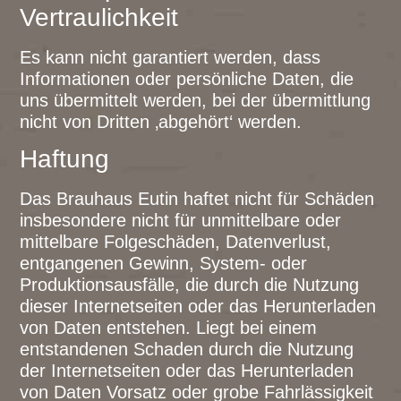
Vertraulichkeit
Es kann nicht garantiert werden, dass
Informationen oder persönliche Daten, die
uns übermittelt werden, bei der übermittlung
nicht von Dritten ‚abgehört‘ werden.
Haftung
Das Brauhaus Eutin haftet nicht für Schäden
insbesondere nicht für unmittelbare oder
mittelbare Folgeschäden, Datenverlust,
entgangenen Gewinn, System- oder
Produktionsausfälle, die durch die Nutzung
dieser Internetseiten oder das Herunterladen
von Daten entstehen. Liegt bei einem
entstandenen Schaden durch die Nutzung
der Internetseiten oder das Herunterladen
von Daten Vorsatz oder grobe Fahrlässigkeit