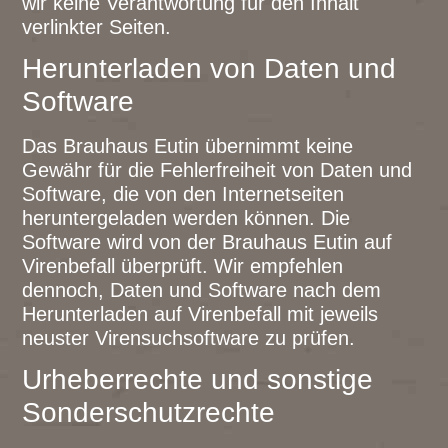
wir keine Verantwortung für den Inhalt
verlinkter Seiten.
Herunterladen von Daten und
Software
Das Brauhaus Eutin übernimmt keine
Gewähr für die Fehlerfreiheit von Daten und
Software, die von den Internetseiten
heruntergeladen werden können. Die
Software wird von der Brauhaus Eutin auf
Virenbefall überprüft. Wir empfehlen
dennoch, Daten und Software nach dem
Herunterladen auf Virenbefall mit jeweils
neuster Virensuchsoftware zu prüfen.
Urheberrechte und sonstige
Sonderschutzrechte