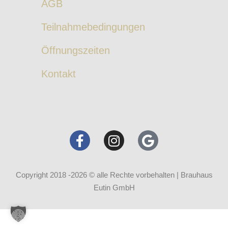
AGB
Teilnahmebedingungen
Öffnungszeiten
Kontakt
Copyright 2018 -2026 © alle Rechte vorbehalten | Brauhaus
Eutin GmbH