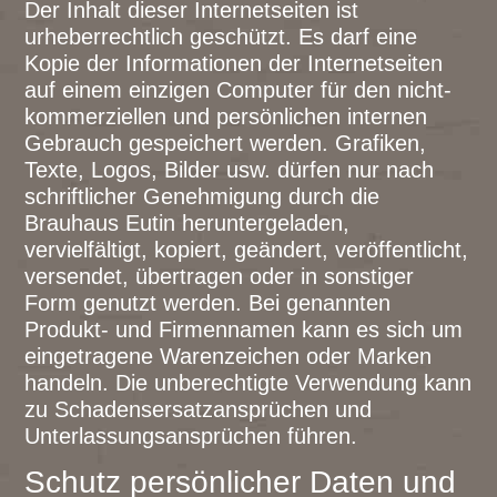
Der Inhalt dieser Internetseiten ist
urheberrechtlich geschützt. Es darf eine
Kopie der Informationen der Internetseiten
auf einem einzigen Computer für den nicht-
kommerziellen und persönlichen internen
Gebrauch gespeichert werden. Grafiken,
Texte, Logos, Bilder usw. dürfen nur nach
schriftlicher Genehmigung durch die
Brauhaus Eutin heruntergeladen,
vervielfältigt, kopiert, geändert, veröffentlicht,
versendet, übertragen oder in sonstiger
Form genutzt werden. Bei genannten
Produkt- und Firmennamen kann es sich um
eingetragene Warenzeichen oder Marken
handeln. Die unberechtigte Verwendung kann
zu Schadensersatzansprüchen und
Unterlassungsansprüchen führen.
Schutz persönlicher Daten und