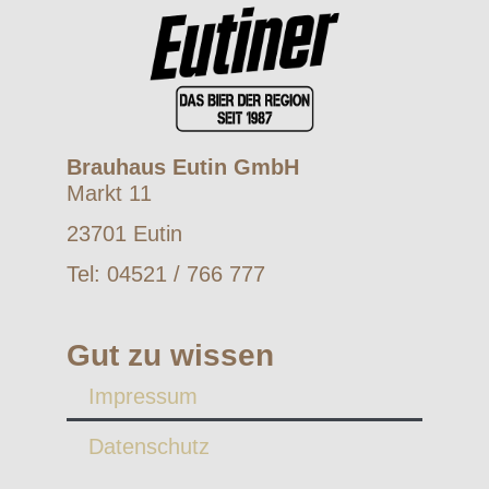
Brauhaus Eutin GmbH
Markt 11
23701 Eutin
Tel: 04521 / 766 777
Gut zu wissen
Impressum
Datenschutz