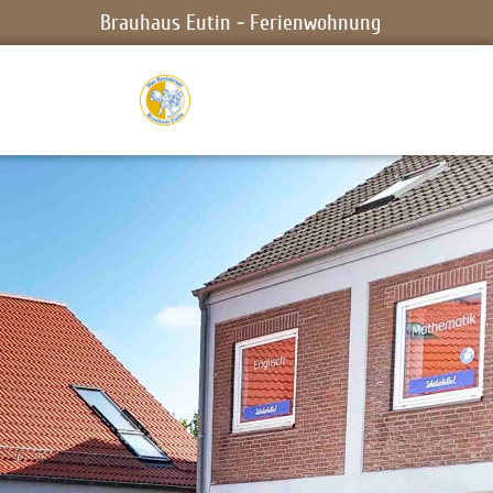
Brauhaus Eutin - Ferienwohnung