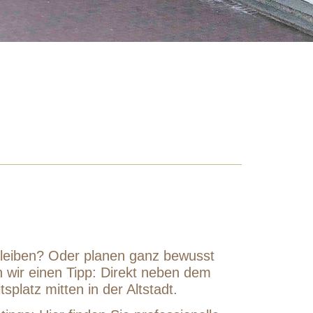
 bleiben? Oder planen ganz bewusst
 wir einen Tipp: Direkt neben dem
itsplatz mitten in der Altstadt.