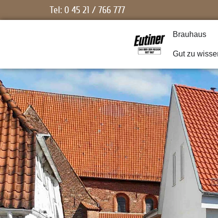
Tel: 0 45 21 / 766 777
Brauhaus
Gut zu wisse