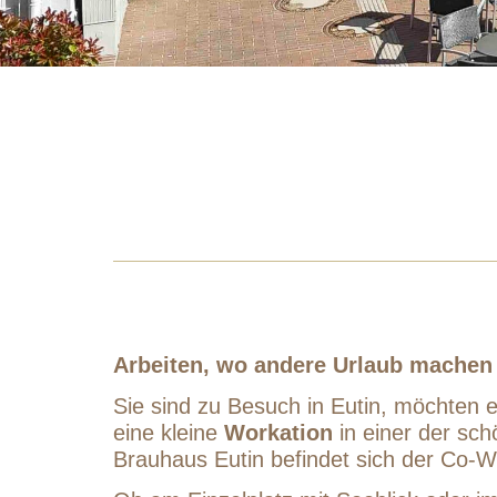
Arbeiten, wo andere Urlaub machen
Sie sind zu Besuch in Eutin, möchten 
eine kleine
Workation
in einer der sc
Brauhaus Eutin befindet sich der Co-