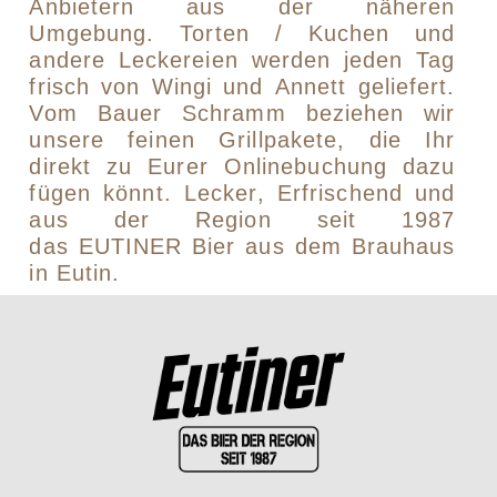
Anbietern aus der näheren
Umgebung. Torten / Kuchen und
andere Leckereien werden jeden Tag
frisch von Wingi und Annett geliefert.
Vom Bauer Schramm beziehen wir
unsere feinen Grillpakete, die Ihr
direkt zu Eurer Onlinebuchung dazu
fügen könnt. Lecker, Erfrischend und
aus der Region seit 1987
das EUTINER Bier aus dem Brauhaus
in Eutin.