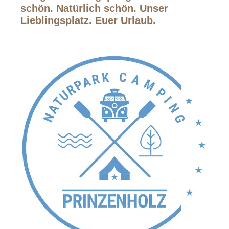
schön. Natürlich schön. Unser
Lieblingsplatz. Euer Urlaub.