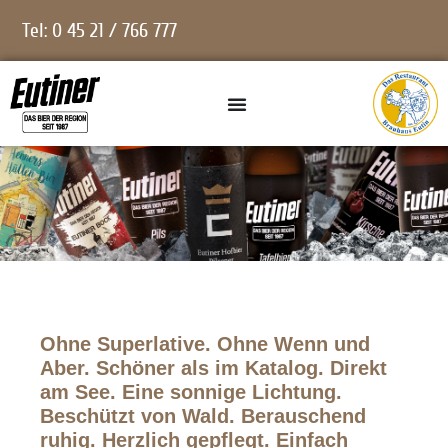
Tel: 0 45 21 / 766 777
Ohne Superlative. Ohne Wenn und
Aber. Schöner als im Katalog. Direkt
am See. Eine sonnige Lichtung.
Beschützt von Wald. Berauschend
ruhig. Herzlich gepflegt. Einfach