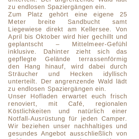
zu endlosen Spaziergängen ein.
Zum Platz gehört eine eigene 25
Meter breite Sandbucht samt
Liegewiese direkt am Kellersee. Von
April bis Oktober wird hier gechillt und
geplantscht – Mittelmeer-Gefühl
inklusive. Dahinter zieht sich das
gepflegte Gelände terrassenförmig
den Hang hinauf, wird dabei durch
Sträucher und Hecken idyllisch
unterteilt. Der angrenzende Wald lädt
zu endlosen Spaziergängen ein.
Unser Hofladen erwartet euch frisch
renoviert, mit Café, regionalen
Köstlichkeiten und natürlich einer
Notfall-Ausrüstung für jeden Camper.
Wir beziehen unser nachhaltiges und
gesundes Angebot ausschließlich von