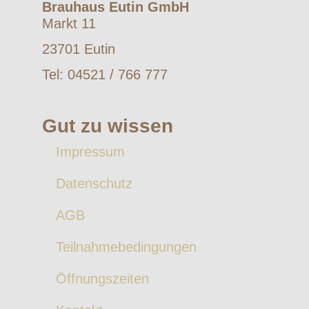
Brauhaus Eutin GmbH
Markt 11
23701 Eutin
Tel: 04521 / 766 777
Gut zu wissen
Impressum
Datenschutz
AGB
Teilnahmebedingungen
Öffnungszeiten