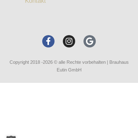
Kontakt
Copyright 2018 -2026 © alle Rechte vorbehalten | Brauhaus
Eutin GmbH